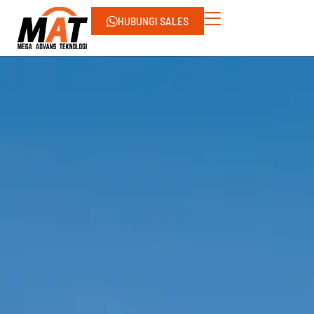
HUBUNGI SALES