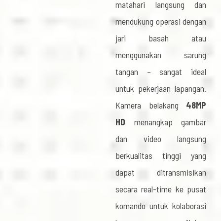
matahari langsung dan
mendukung operasi dengan
jari basah atau
menggunakan sarung
tangan – sangat ideal
untuk pekerjaan lapangan.
Kamera belakang
48MP
HD
menangkap gambar
dan video langsung
berkualitas tinggi yang
dapat ditransmisikan
secara real-time ke pusat
komando untuk kolaborasi