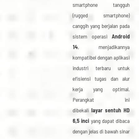
smartphone tangguh
(rugged smartphone)
canggih yang berjalan pada
sistem operasi
Android
14
, menjadikannya
kompatibel dengan aplikasi
industri terbaru untuk
efisiensi tugas dan alur
kerja yang optimal.
Perangkat ini
dibekali
layar sentuh HD
6,5 inci
yang dapat dibaca
dengan jelas di bawah sinar