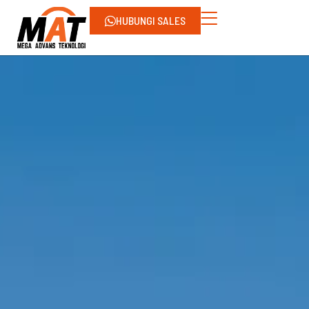
HUBUNGI SALES