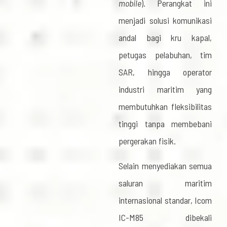
mobile
). Perangkat ini
menjadi solusi komunikasi
andal bagi kru kapal,
petugas pelabuhan, tim
SAR, hingga operator
industri maritim yang
membutuhkan fleksibilitas
tinggi tanpa membebani
pergerakan fisik.
Selain menyediakan semua
saluran maritim
internasional standar, Icom
IC-M85 dibekali