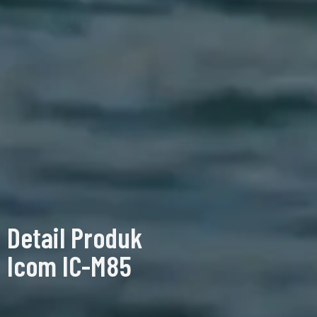
Detail Produk
Icom IC-M85