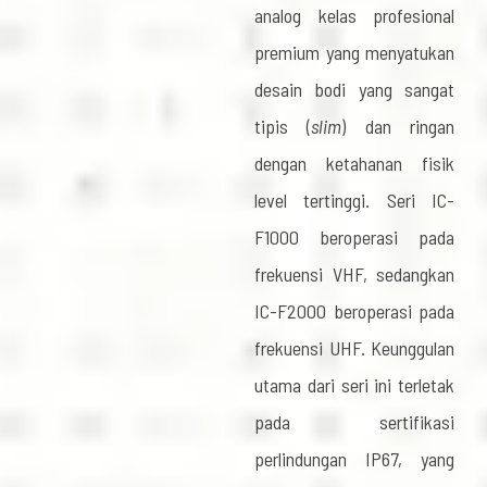
analog kelas profesional
premium yang menyatukan
desain bodi yang sangat
tipis (
slim
) dan ringan
dengan ketahanan fisik
level tertinggi. Seri IC-
F1000 beroperasi pada
frekuensi VHF, sedangkan
IC-F2000 beroperasi pada
frekuensi UHF. Keunggulan
utama dari seri ini terletak
pada sertifikasi
perlindungan IP67, yang