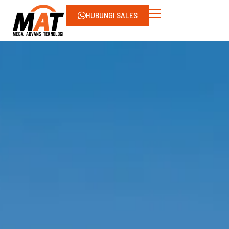
HUBUNGI SALES