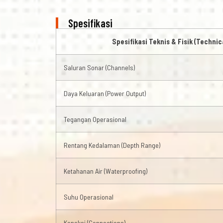
Spesifikasi
Spesifikasi Teknis & Fisik (Technic
Saluran Sonar (Channels)
Daya Keluaran (Power Output)
Tegangan Operasional
Rentang Kedalaman (Depth Range)
Ketahanan Air (Waterproofing)
Suhu Operasional
Koneksi (Connections)