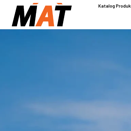
Katalog Produk