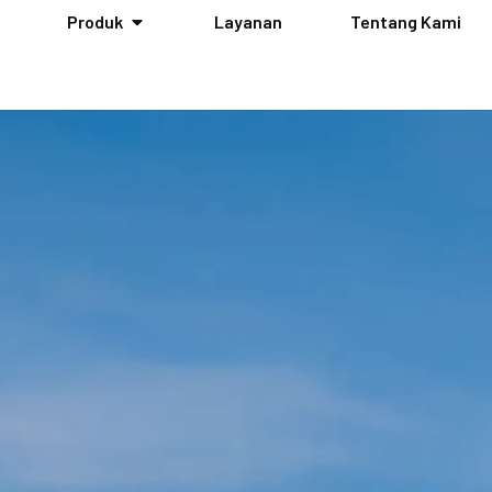
Produk
Layanan
Tentang Kami