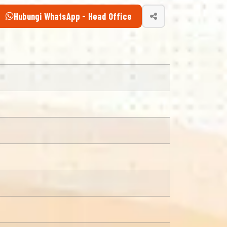
Hubungi WhatsApp - Head Office