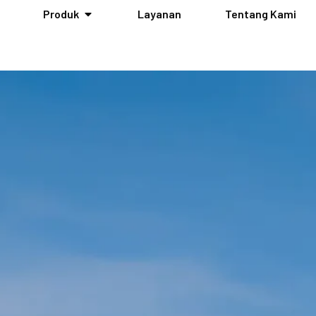
Produk
Layanan
Tentang Kami