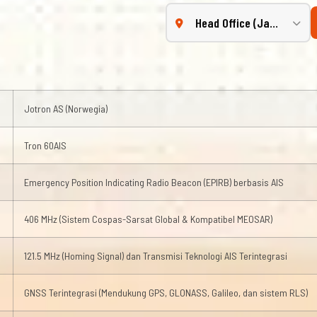
Jotron AS (Norwegia)
Tron 60AIS
Emergency Position Indicating Radio Beacon (EPIRB) berbasis AIS
406 MHz (Sistem Cospas-Sarsat Global & Kompatibel MEOSAR)
121.5 MHz (Homing Signal) dan Transmisi Teknologi AIS Terintegrasi
GNSS Terintegrasi (Mendukung GPS, GLONASS, Galileo, dan sistem RLS)