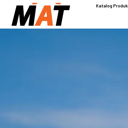
Katalog Produk