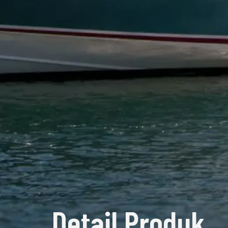
Detail Produk