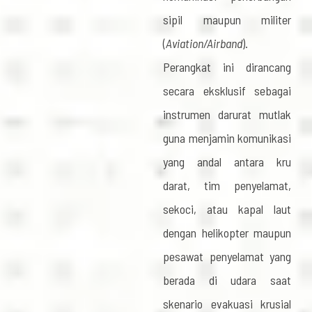
sipil maupun militer
(
Aviation/Airband
).
Perangkat ini dirancang
secara eksklusif sebagai
instrumen darurat mutlak
guna menjamin komunikasi
yang andal antara kru
darat, tim penyelamat,
sekoci, atau kapal laut
dengan helikopter maupun
pesawat penyelamat yang
berada di udara saat
skenario evakuasi krusial