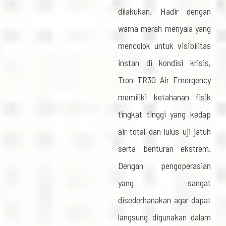
dilakukan. Hadir dengan
warna merah menyala yang
mencolok untuk visibilitas
instan di kondisi krisis,
Tron TR30 Air Emergency
memiliki ketahanan fisik
tingkat tinggi yang kedap
air total dan lulus uji jatuh
serta benturan ekstrem.
Dengan pengoperasian
yang sangat
disederhanakan agar dapat
langsung digunakan dalam