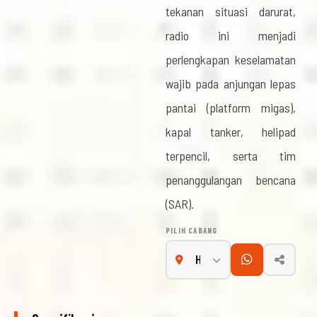
tekanan situasi darurat,
radio ini menjadi
perlengkapan keselamatan
wajib pada anjungan lepas
pantai (platform migas),
kapal tanker, helipad
terpencil, serta tim
penanggulangan bencana
(SAR).
PILIH CABANG