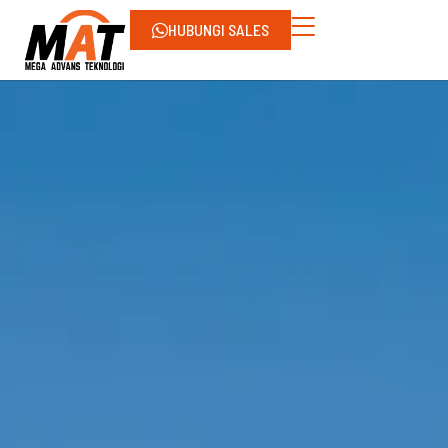
HUBUNGI SALES