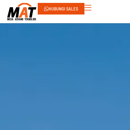
HUBUNGI SALES