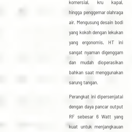
komersial, kru kapal,
hingga penggemar olahraga
air. Mengusung desain bodi
yang kokoh dengan lekukan
yang ergonomis, HT ini
sangat nyaman digenggam
dan mudah dioperasikan
bahkan saat menggunakan
sarung tangan.
Perangkat ini dipersenjatai
dengan daya pancar output
RF sebesar 6 Watt yang
kuat untuk menjangkauan