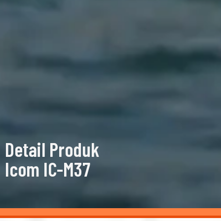
Detail Produk
Icom IC-M37