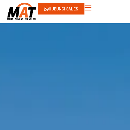
HUBUNGI SALES