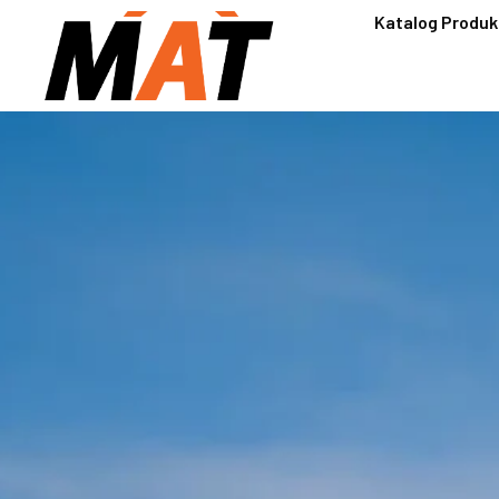
Katalog Produk