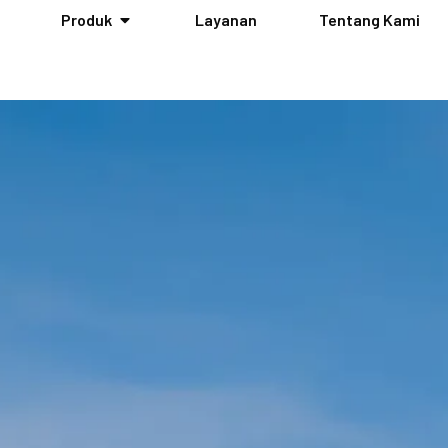
Produk
Layanan
Tentang Kami