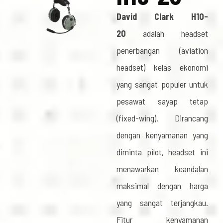
David Clark H10-
20
adalah headset
penerbangan (aviation
headset) kelas ekonomi
yang sangat populer untuk
pesawat sayap tetap
(fixed-wing). Dirancang
dengan kenyamanan yang
diminta pilot, headset ini
menawarkan keandalan
maksimal dengan harga
yang sangat terjangkau.
Fitur kenyamanan