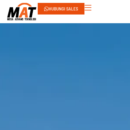
HUBUNGI SALES