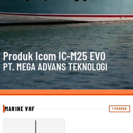
Produk Icom IC-M25 EVO
PT. MEGA ADVANS TEKNOLOGI
MARINE VHF
1 PRODUK