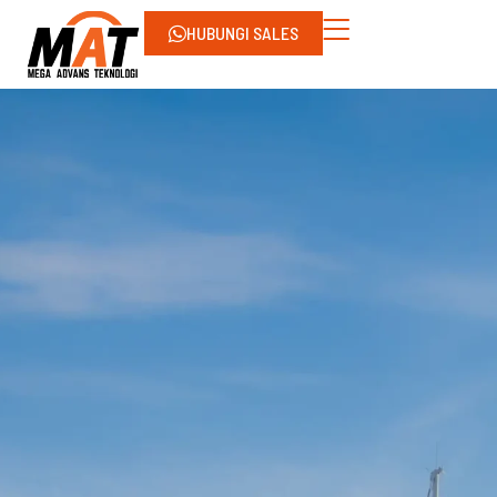
HUBUNGI SALES