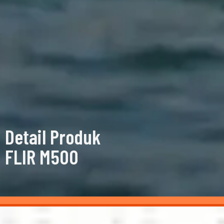
Detail Produk
FLIR M500