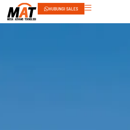
HUBUNGI SALES