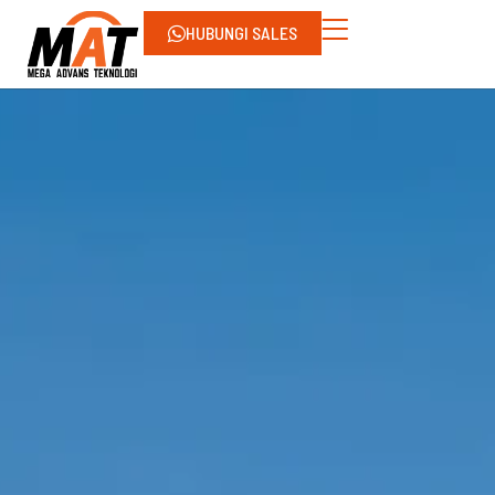
HUBUNGI SALES