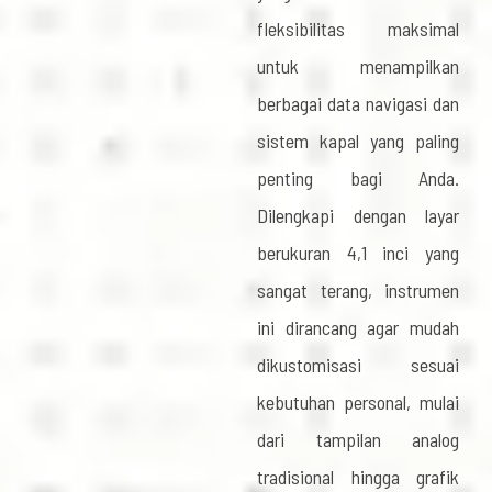
fleksibilitas maksimal
untuk menampilkan
berbagai data navigasi dan
sistem kapal yang paling
penting bagi Anda.
Dilengkapi dengan layar
berukuran 4,1 inci yang
sangat terang, instrumen
ini dirancang agar mudah
dikustomisasi sesuai
kebutuhan personal, mulai
dari tampilan analog
tradisional hingga grafik